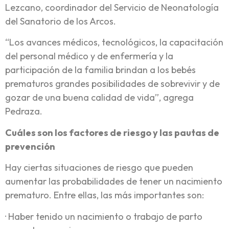
Lezcano, coordinador del Servicio de Neonatología
del Sanatorio de los Arcos.
“Los avances médicos, tecnológicos, la capacitación
del personal médico y de enfermería y la
participación de la familia brindan a los bebés
prematuros grandes posibilidades de sobrevivir y de
gozar de una buena calidad de vida”, agrega
Pedraza.
Cuáles son los factores de riesgo y las pautas de
prevención
Hay ciertas situaciones de riesgo que pueden
aumentar las probabilidades de tener un nacimiento
prematuro. Entre ellas, las más importantes son:
· Haber tenido un nacimiento o trabajo de parto