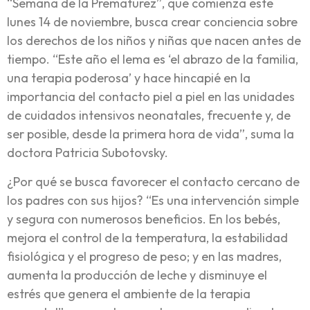
“Semana de la Prematurez”, que comienza este
lunes 14 de noviembre, busca crear conciencia sobre
los derechos de los niños y niñas que nacen antes de
tiempo. “Este año el lema es ‘el abrazo de la familia,
una terapia poderosa’ y hace hincapié en la
importancia del contacto piel a piel en las unidades
de cuidados intensivos neonatales, frecuente y, de
ser posible, desde la primera hora de vida”, suma la
doctora Patricia Subotovsky.
¿Por qué se busca favorecer el contacto cercano de
los padres con sus hijos? “Es una intervención simple
y segura con numerosos beneficios. En los bebés,
mejora el control de la temperatura, la estabilidad
fisiológica y el progreso de peso; y en las madres,
aumenta la producción de leche y disminuye el
estrés que genera el ambiente de la terapia