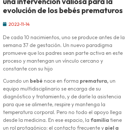
una intervención valiosa para la
evolución de los bebés prematuros
2022-11-14
De cada 10 nacimientos, uno se produce antes de la
semana 37 de gestación. Un nuevo paradigma
promueve que los padres sean parte activa en este
proceso y mantengan un vínculo cercano y
constante con su hijo
Cuando un
bebé
nace en forma
prematura,
un
equipo multidisciplinario se encarga de su
diagnóstico y tratamiento, y de darle la asistencia
para que se alimente, respire y mantenga la
temperatura corporal. Pero no todo el apoyo llega
desde la medicina. En ese espacio, la
familia
tiene
un rol protagónico: el contacto frecuente y
piel a