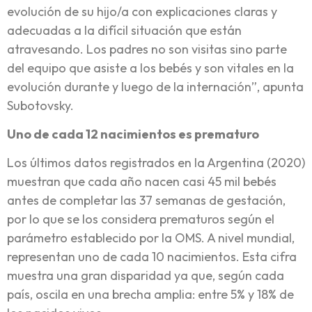
evolución de su hijo/a con explicaciones claras y
adecuadas a la difícil situación que están
atravesando. Los padres no son visitas sino parte
del equipo que asiste a los bebés y son vitales en la
evolución durante y luego de la internación”, apunta
Subotovsky.
Uno de cada 12 nacimientos es prematuro
Los últimos datos registrados en la Argentina (2020)
muestran que cada año nacen casi 45 mil bebés
antes de completar las 37 semanas de gestación,
por lo que se los considera prematuros según el
parámetro establecido por la OMS. A nivel mundial,
representan uno de cada 10 nacimientos. Esta cifra
muestra una gran disparidad ya que, según cada
país, oscila en una brecha amplia: entre 5% y 18% de