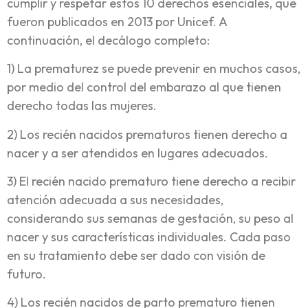
cumplir y respetar estos 10 derechos esenciales, que
fueron publicados en 2013 por Unicef. A
continuación, el decálogo completo:
1) La prematurez se puede prevenir en muchos casos,
por medio del control del embarazo al que tienen
derecho todas las mujeres.
2) Los recién nacidos prematuros tienen derecho a
nacer y a ser atendidos en lugares adecuados.
3) El recién nacido prematuro tiene derecho a recibir
atención adecuada a sus necesidades,
considerando sus semanas de gestación, su peso al
nacer y sus características individuales. Cada paso
en su tratamiento debe ser dado con visión de
futuro.
4) Los recién nacidos de parto prematuro tienen