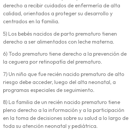
derecho a recibir cuidados de enfermería de alta
calidad, orientados a proteger su desarrollo y
centrados en la familia.
5) Los bebés nacidos de parto prematuro tienen
derecho a ser alimentados con leche materna.
6) Todo prematuro tiene derecho a la prevención de
la ceguera por retinopatía del prematuro.
7) Un niño que fue recién nacido prematuro de alto
riesgo debe acceder, luego del alta neonatal, a
programas especiales de seguimiento.
8) La familia de un recién nacido prematuro tiene
pleno derecho a la información y a la participación
en la toma de decisiones sobre su salud a lo largo de
toda su atención neonatal y pediátrica.