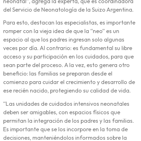
neonatal”, agrega la experta, que es coordinadora
del Servicio de Neonatología de la Suizo Argentina.
Para esto, destacan las especialistas, es importante
romper con la vieja idea de que la “neo” es un
espacio al que los padres ingresan solo algunas
veces por día. Al contrario: es fundamental su libre
acceso y su participación en los cuidados, para que
sean parte del proceso. A la vez, esto genera otro
beneficio: las familias se preparan desde el
comienzo para cuidar el crecimiento y desarrollo de
ese recién nacido, protegiendo su calidad de vida.
“Las unidades de cuidados intensivos neonatales
deben ser amigables, con espacios físicos que
permitan la integración de los padres y las familias.
Es importante que se los incorpore en la toma de
decisiones, manteniéndolos informados sobre la