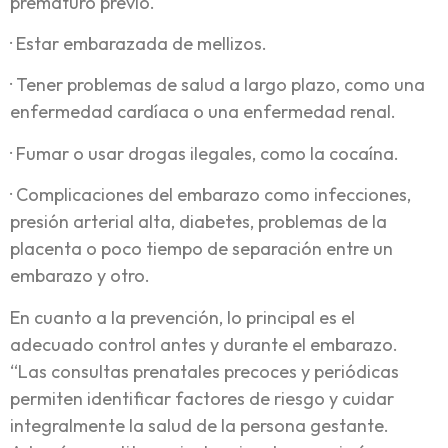
prematuro previo.
· Estar embarazada de mellizos.
· Tener problemas de salud a largo plazo, como una
enfermedad cardíaca o una enfermedad renal.
· Fumar o usar drogas ilegales, como la cocaína.
· Complicaciones del embarazo como infecciones,
presión arterial alta, diabetes, problemas de la
placenta o poco tiempo de separación entre un
embarazo y otro.
En cuanto a la prevención, lo principal es el
adecuado control antes y durante el embarazo.
“Las consultas prenatales precoces y periódicas
permiten identificar factores de riesgo y cuidar
integralmente la salud de la persona gestante.