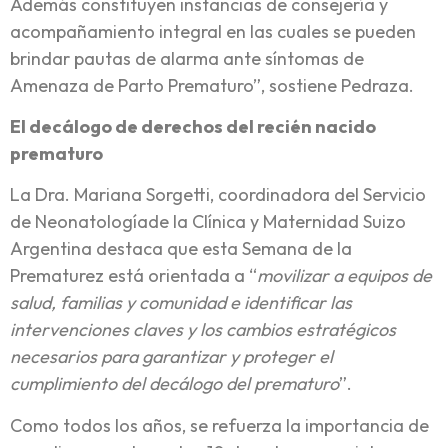
Además constituyen instancias de consejería y
acompañamiento integral en las cuales se pueden
brindar pautas de alarma ante síntomas de
Amenaza de Parto Prematuro”, sostiene Pedraza.
El decálogo de derechos del recién nacido
prematuro
La Dra. Mariana Sorgetti, coordinadora del Servicio
de Neonatologíade la Clínica y Maternidad Suizo
Argentina destaca que esta Semana de la
Prematurez está orientada a “
movilizar a equipos de
salud, familias y comunidad e identificar las
intervenciones claves y los cambios estratégicos
necesarios para garantizar y proteger el
cumplimiento del decálogo del prematuro
”.
Como todos los años, se refuerza la importancia de