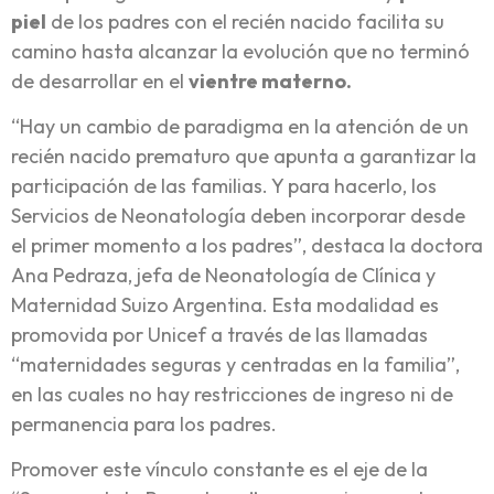
piel
de los padres con el recién nacido facilita su
camino hasta alcanzar la evolución que no terminó
de desarrollar en el
vientre materno.
“Hay un cambio de paradigma en la atención de un
recién nacido prematuro que apunta a garantizar la
participación de las familias. Y para hacerlo, los
Servicios de Neonatología deben incorporar desde
el primer momento a los padres”, destaca la doctora
Ana Pedraza, jefa de Neonatología de Clínica y
Maternidad Suizo Argentina. Esta modalidad es
promovida por Unicef a través de las llamadas
“maternidades seguras y centradas en la familia”,
en las cuales no hay restricciones de ingreso ni de
permanencia para los padres.
Promover este vínculo constante es el eje de la