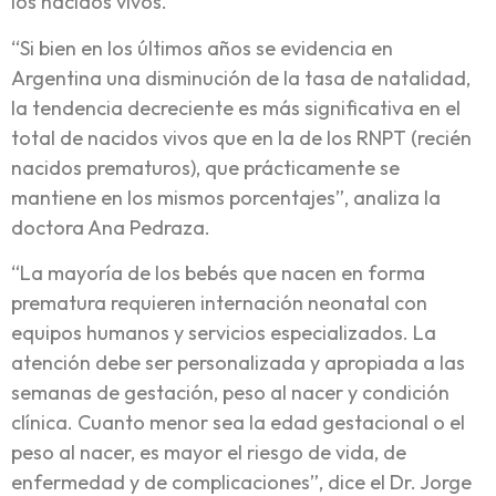
los nacidos vivos.
“Si bien en los últimos años se evidencia en
Argentina una disminución de la tasa de natalidad,
la tendencia decreciente es más significativa en el
total de nacidos vivos que en la de los RNPT (recién
nacidos prematuros), que prácticamente se
mantiene en los mismos porcentajes”, analiza la
doctora Ana Pedraza.
“La mayoría de los bebés que nacen en forma
prematura requieren internación neonatal con
equipos humanos y servicios especializados. La
atención debe ser personalizada y apropiada a las
semanas de gestación, peso al nacer y condición
clínica. Cuanto menor sea la edad gestacional o el
peso al nacer, es mayor el riesgo de vida, de
enfermedad y de complicaciones”, dice el Dr. Jorge