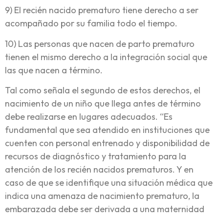
9) El recién nacido prematuro tiene derecho a ser
acompañado por su familia todo el tiempo.
10) Las personas que nacen de parto prematuro
tienen el mismo derecho a la integración social que
las que nacen a término.
Tal como señala el segundo de estos derechos, el
nacimiento de un niño que llega antes de término
debe realizarse en lugares adecuados. “Es
fundamental que sea atendido en instituciones que
cuenten con personal entrenado y disponibilidad de
recursos de diagnóstico y tratamiento para la
atención de los recién nacidos prematuros. Y en
caso de que se identifique una situación médica que
indica una amenaza de nacimiento prematuro, la
embarazada debe ser derivada a una maternidad