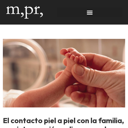
El contacto piel a piel con la familia,